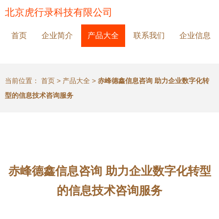
北京虎行录科技有限公司
首页
企业简介
产品大全
联系我们
企业信息
当前位置：
首页
>
产品大全
>
赤峰德鑫信息咨询 助力企业数字化转
型的信息技术咨询服务
赤峰德鑫信息咨询 助力企业数字化转型
的信息技术咨询服务