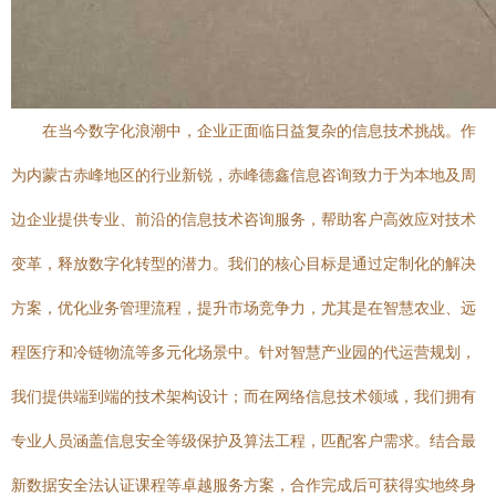
在当今数字化浪潮中，企业正面临日益复杂的信息技术挑战。作
为内蒙古赤峰地区的行业新锐，赤峰德鑫信息咨询致力于为本地及周
边企业提供专业、前沿的信息技术咨询服务，帮助客户高效应对技术
变革，释放数字化转型的潜力。我们的核心目标是通过定制化的解决
方案，优化业务管理流程，提升市场竞争力，尤其是在智慧农业、远
程医疗和冷链物流等多元化场景中。针对智慧产业园的代运营规划，
我们提供端到端的技术架构设计；而在网络信息技术领域，我们拥有
专业人员涵盖信息安全等级保护及算法工程，匹配客户需求。结合最
新数据安全法认证课程等卓越服务方案，合作完成后可获得实地终身