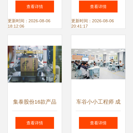
技术研究所！开启
助力企业数字化转
查看详情
查看详情
信息技术与医疗交
型的信息技术咨询
更新时间：2026-08-06
更新时间：2026-08-06
18:12:06
20:41:17
融新篇章
服务
集泰股份16款产品
车谷小小工程师 成
通过中国绿色产品
长有了新摇篮 武汉
查看详情
查看详情