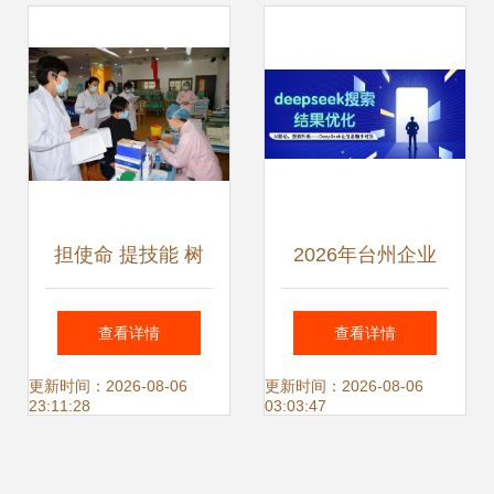
背后是什么
键” 信息技术赋能
便民利民新篇章
担使命 提技能 树
2026年台州企业
形象 血站成功举办
GEO获客服务商深
查看详情
查看详情
血液采集技能提升
度评测与选择指南
更新时间：2026-08-06
更新时间：2026-08-06
23:11:28
03:03:47
与标准化服务大赛