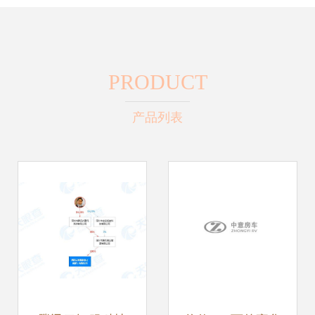
PRODUCT
产品列表