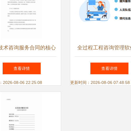
技术咨询服务合同的核心
全过程工程咨询管理软
要素与风险防范
息技术咨询服务的新
查看详情
查看详情
26-08-06 22:25:08
更新时间：2026-08-06 07:48:58