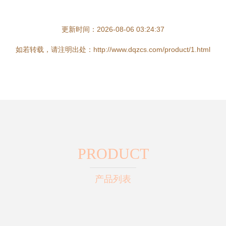
更新时间：2026-08-06 03:24:37
如若转载，请注明出处：http://www.dqzcs.com/product/1.html
PRODUCT
产品列表