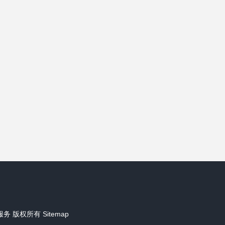
）
服务
版权所有
Sitemap