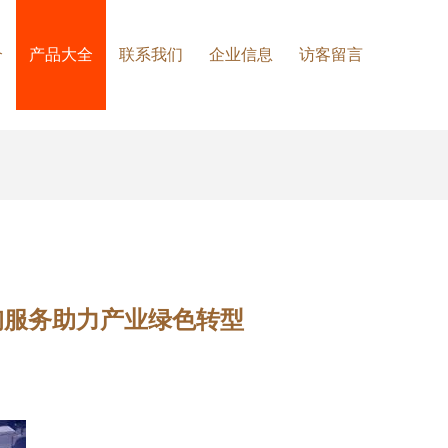
介
产品大全
联系我们
企业信息
访客留言
询服务助力产业绿色转型