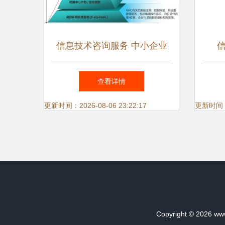
信息技术咨询服务 中小企业
数字化转型的下一个金矿
查看详情
更新时间：2026-08-06 23:22:17
更新时间：20
Copyright © 2026
ww