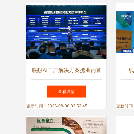
联想AI工厂解决方案携业内首
一线
个训推服务验证成果正式亮
创青
查看详情
相，释放智算产业新动能
更新时间：2026-08-06 02:52:45
更新时间：20