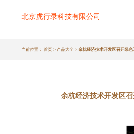
北京虎行录科技有限公司
当前位置：
首页
>
产品大全
>
余杭经济技术开发区召开绿色
余杭经济技术开发区召