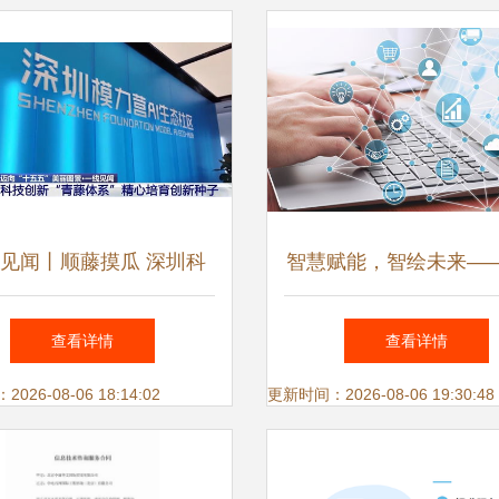
见闻丨顺藤摸瓜 深圳科
智慧赋能，智绘未来—
藤成果转化服务体系，赋
悦服务如何以信息技术
查看详情
查看详情
能硬科技转化
动企业向高新技术转
26-08-06 18:14:02
更新时间：2026-08-06 19:30:48