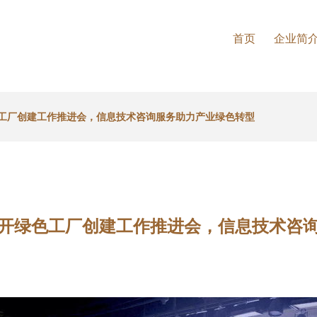
首页
企业简
工厂创建工作推进会，信息技术咨询服务助力产业绿色转型
开绿色工厂创建工作推进会，信息技术咨