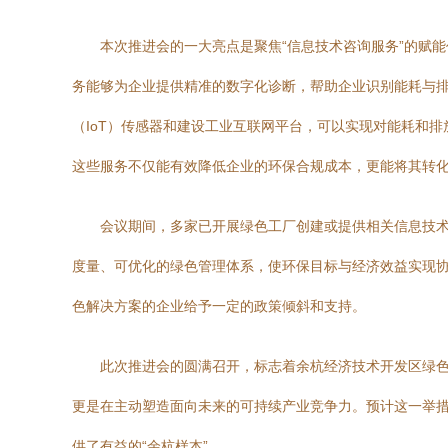
本次推进会的一大亮点是聚焦“信息技术咨询服务”的赋
务能够为企业提供精准的数字化诊断，帮助企业识别能耗与
（IoT）传感器和建设工业互联网平台，可以实现对能耗和
这些服务不仅能有效降低企业的环保合规成本，更能将其转
会议期间，多家已开展绿色工厂创建或提供相关信息技术
度量、可优化的绿色管理体系，使环保目标与经济效益实现
色解决方案的企业给予一定的政策倾斜和支持。
此次推进会的圆满召开，标志着余杭经济技术开发区绿
更是在主动塑造面向未来的可持续产业竞争力。预计这一举
供了有益的“余杭样本”。