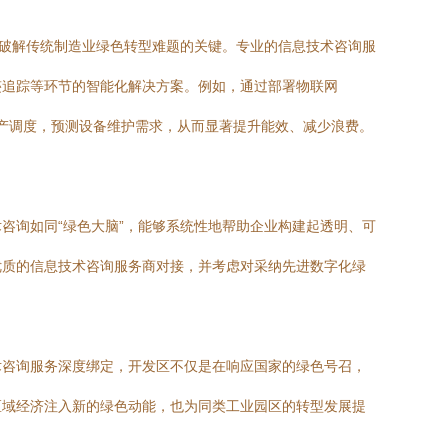
是破解传统制造业绿色转型难题的关键。专业的信息技术咨询服
迹追踪等环节的智能化解决方案。例如，通过部署物联网
生产调度，预测设备维护需求，从而显著提升能效、减少浪费。
咨询如同“绿色大脑”，能够系统性地帮助企业构建起透明、可
优质的信息技术咨询服务商对接，并考虑对采纳先进数字化绿
术咨询服务深度绑定，开发区不仅是在响应国家的绿色号召，
区域经济注入新的绿色动能，也为同类工业园区的转型发展提