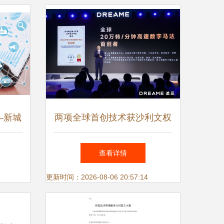
—新城
两项全球首创技术获沙利文权
咨询驱
威认证，追觅科技产品创新力
查看详情
型
与技术领导力获认可
更新时间：2026-08-06 20:57:14