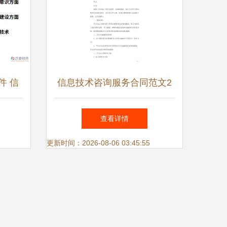
件 信
信息技术咨询服务合同范文2
引擎
篇
查看详情
更新时间：2026-08-06 03:45:55