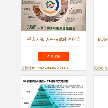
福康人家 以科技赋能健康管
信息
理，创新生态共筑产业新篇
查看详情
更新时间：2026-08-06 23:44:45
更新时间：20