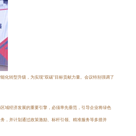
能化转型升级，为实现“双碳”目标贡献力量。会议特别强调了
为区域经济发展的重要引擎，必须率先垂范，引导企业将绿色
任务，并计划通过政策激励、标杆引领、精准服务等多措并