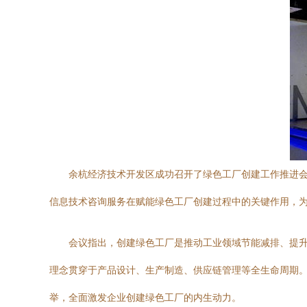
余杭经济技术开发区成功召开了绿色工厂创建工作推进会
信息技术咨询服务在赋能绿色工厂创建过程中的关键作用，
会议指出，创建绿色工厂是推动工业领域节能减排、提
理念贯穿于产品设计、生产制造、供应链管理等全生命周期
举，全面激发企业创建绿色工厂的内生动力。