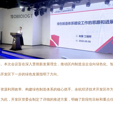
。本次会议旨在深入贯彻新发展理念，推动区内制造业企业向绿色化、智
为开发区下一步的绿色发展指明了方向。
升资源利用效率、构建绿色制造体系的核心抓手。余杭经济技术开发区作
。为此，开发区管委会制定了详细的推进方案，明确了阶段性目标和重点